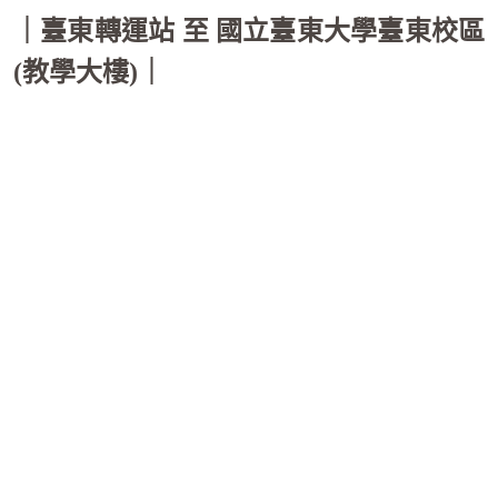
｜臺東轉運站 至 國立臺東大學臺東校區
(教學大樓)｜