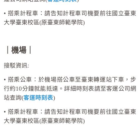
• 搭乘計程車：請告知計程車司機要前往國立臺東
大學臺東校區(原臺東師範學院)
｜機場｜
接駁資訊:
• 搭乘公車：於機場搭公車至臺東轉運站下車，步
行約10分鐘就能抵達。詳細時刻表請至客運公司網
客運時刻表
站查詢(
)
• 搭乘計程車：請告知計程車司機要前往國立臺東
大學臺東校區(原臺東師範學院)