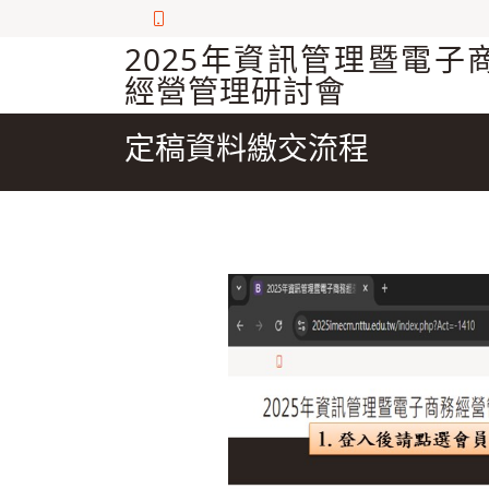
2025年資訊管理暨電子
經營管理研討會
定稿資料繳交流程