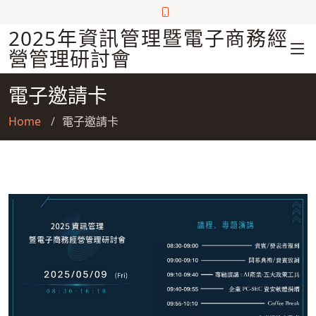
2025年資訊管理暨電子商務經
營管理研討會
電子邀請卡
Home
電子邀請卡