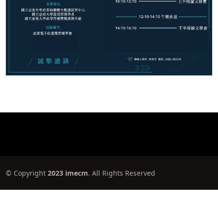
© Copyright
2023 imecm
. All Rights Reserved