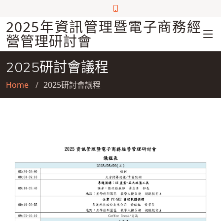
2025年資訊管理暨電子商務經
營管理研討會
2025研討會議程
Home
2025研討會議程