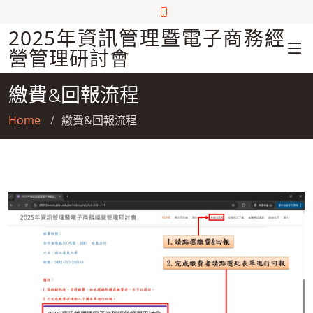
2025年資訊管理暨電子商務經
營管理研討會
繳費&回報流程
Home
繳費&回報流程